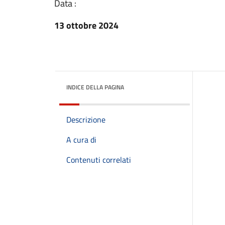
Data :
13 ottobre 2024
INDICE DELLA PAGINA
Descrizione
A cura di
Contenuti correlati