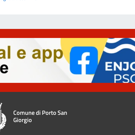
Comune di Porto San
Giorgio