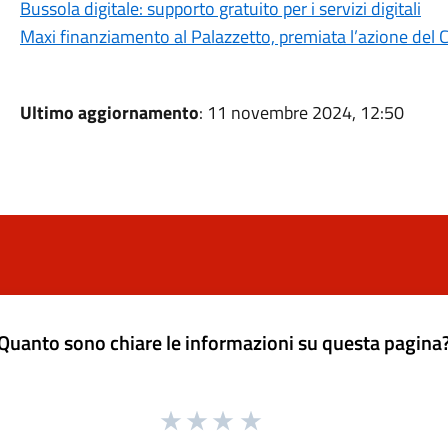
Bussola digitale: supporto gratuito per i servizi digitali
Maxi finanziamento al Palazzetto, premiata l’azione de
Ultimo aggiornamento
: 11 novembre 2024, 12:50
Quanto sono chiare le informazioni su questa pagina