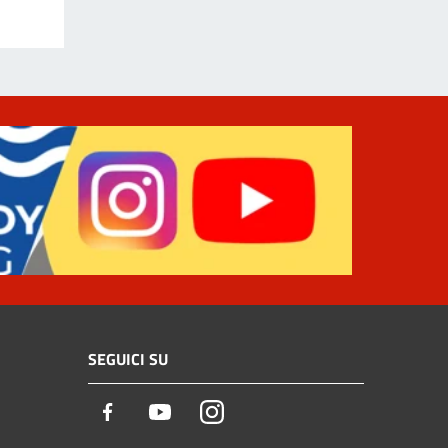
SEGUICI SU
Facebook
Youtube
Instagram