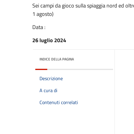
Sei campi da gioco sulla spiaggia nord ed oltre 
1 agosto)
Data :
26 luglio 2024
INDICE DELLA PAGINA
Descrizione
A cura di
Contenuti correlati