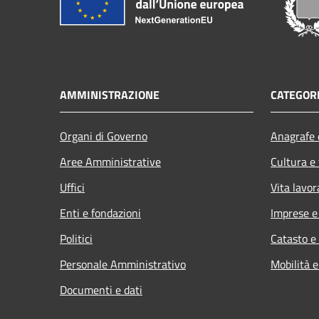
AMMINISTRAZIONE
CATEGORI
Organi di Governo
Anagrafe e
Aree Amministrative
Cultura e
Uffici
Vita lavor
Enti e fondazioni
Imprese 
Politici
Catasto e
Personale Amministrativo
Mobilità e
Documenti e dati