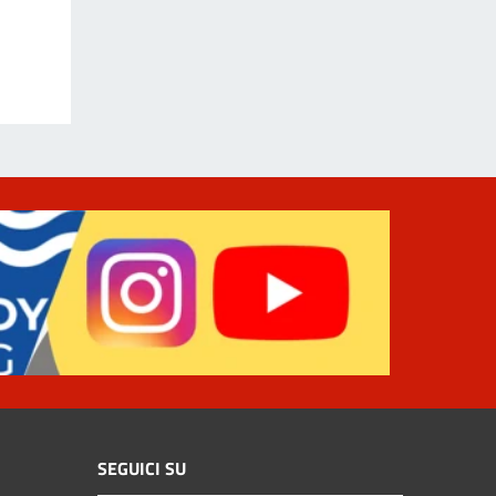
SEGUICI SU