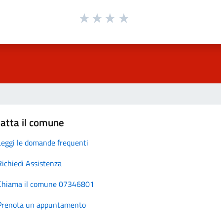
atta il comune
Leggi le domande frequenti
Richiedi Assistenza
Chiama il comune 07346801
Prenota un appuntamento