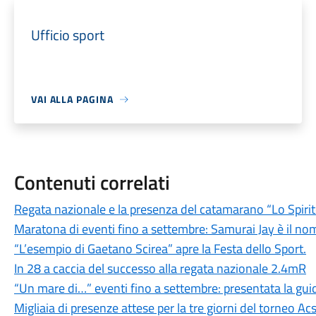
Ufficio sport
VAI ALLA PAGINA
Contenuti correlati
Regata nazionale e la presenza del catamarano “Lo Spirito
Maratona di eventi fino a settembre: Samurai Jay è il nom
“L’esempio di Gaetano Scirea” apre la Festa dello Sport.
In 28 a caccia del successo alla regata nazionale 2.4mR
“Un mare di…” eventi fino a settembre: presentata la guid
Migliaia di presenze attese per la tre giorni del torneo Acs