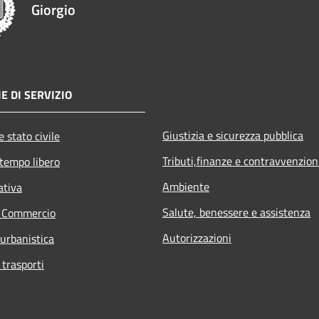
Giorgio
E DI SERVIZIO
Giustizia e sicurezza pubblica
 stato civile
Tributi,finanze e contravvenzion
 tempo libero
Ambiente
ativa
Salute, benessere e assistenza
e Commercio
Autorizzazioni
 urbanistica
 trasporti