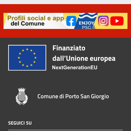
Comune di Porto San Giorgio
SEGUICI SU