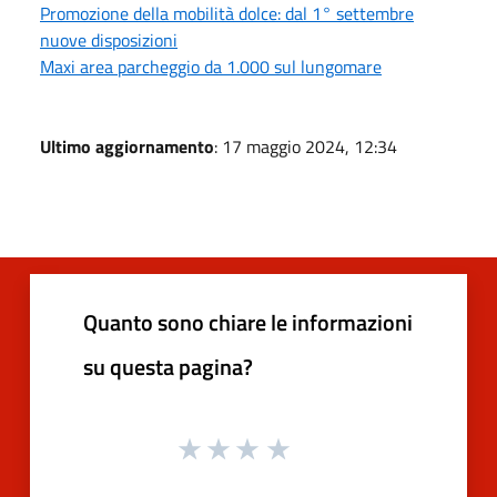
Promozione della mobilità dolce: dal 1° settembre
nuove disposizioni
Maxi area parcheggio da 1.000 sul lungomare
Ultimo aggiornamento
: 17 maggio 2024, 12:34
Quanto sono chiare le informazioni
su questa pagina?