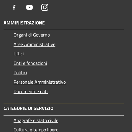
Facebook
Youtube
Instagram
AMMINISTRAZIONE
Organi di Governo
Aree Amministrative
Uffici
Enti e fondazioni
Politici
Personale Amministrativo
Documenti e dati
CATEGORIE DI SERVIZIO
Anagrafe e stato civile
Cultura e tempo libero