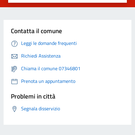
Contatta il comune
Leggi le domande frequenti
Richiedi Assistenza
Chiama il comune 07346801
Prenota un appuntamento
Problemi in città
Segnala disservizio