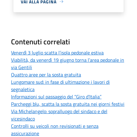
VAI ALLA PAGINA
Contenuti correlati
Venerdì 3 luglio scatta l’isola pedonale estiva
Viabilità, da venerdì 19 giugno torna l’area pedonale in
via Gentili
Quattro aree per la sosta gratuita
Lungomare sud: in fase di ultimazione i lavori di
segnaletica
Informazioni sul passaggio del “Giro d’Italia”
Parcheggi blu, scatta la sosta gratuita nei giorni festivi
Via Michelangelo: sopralluogo del sindaco e del
vicesindaco
Controlli su veicoli non revisionati e senza
assicurazione