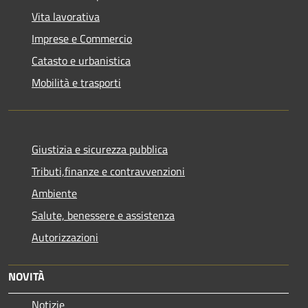
Vita lavorativa
Imprese e Commercio
Catasto e urbanistica
Mobilità e trasporti
Giustizia e sicurezza pubblica
Tributi,finanze e contravvenzioni
Ambiente
Salute, benessere e assistenza
Autorizzazioni
NOVITÀ
Notizie